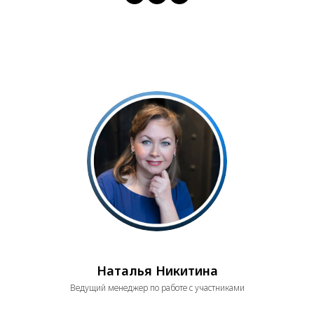
Наталья Никитина
Ведущий менеджер по работе с участниками