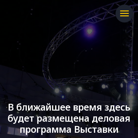
В ближайшее время здесь
будет размещена деловая
программа Выставки