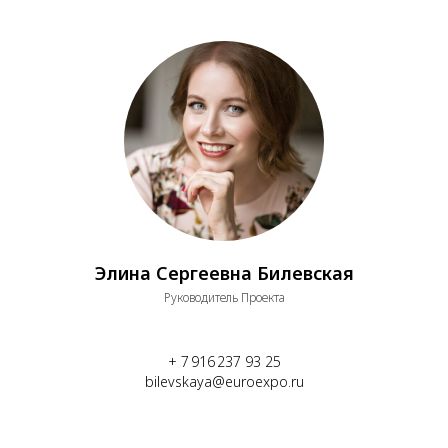
Элина Сергеевна Билевская
Руководитель Проекта
+ 7 916 237 93 25
bilevskaya@euroexpo.ru