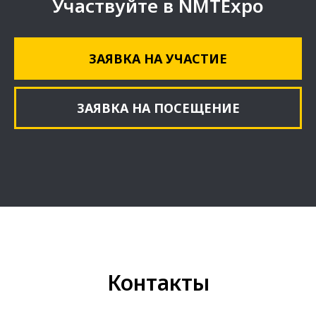
Участвуйте в NMTExpo
ЗАЯВКА НА УЧАСТИЕ
ЗАЯВКА НА ПОСЕЩЕНИЕ
Контакты