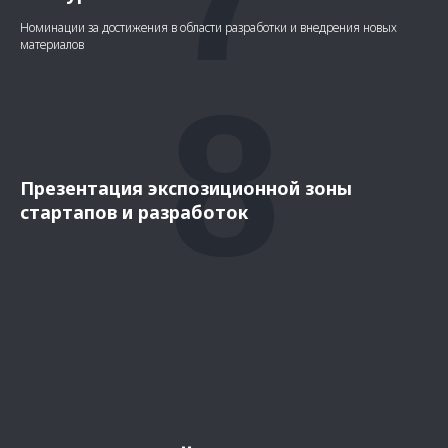
Номинации за достижения в области разработки и внедрения новых
материалов
8
Презентация экспозиционной зоны
стартапов и разработок