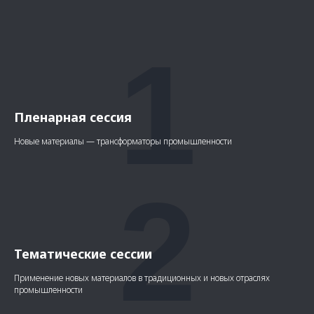
1
Пленарная сессия
Новые материалы — трансформаторы промышленности
2
Тематические сессии
Применение новых материалов в традиционных и новых отраслях
промышленности