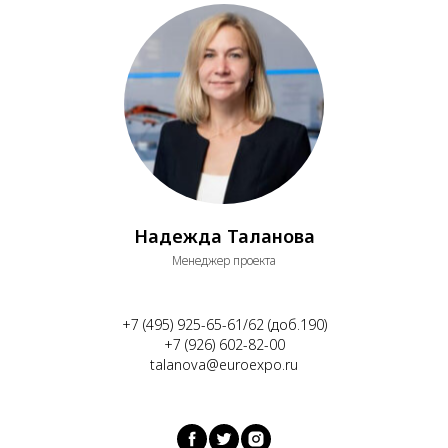
Надежда Таланова
Менеджер проекта
+7 (495) 925-65-61/62 (доб.190)
+7 (926) 602-82-00
talanova@euroexpo.ru