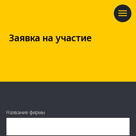
Заявка на участие
Название фирмы