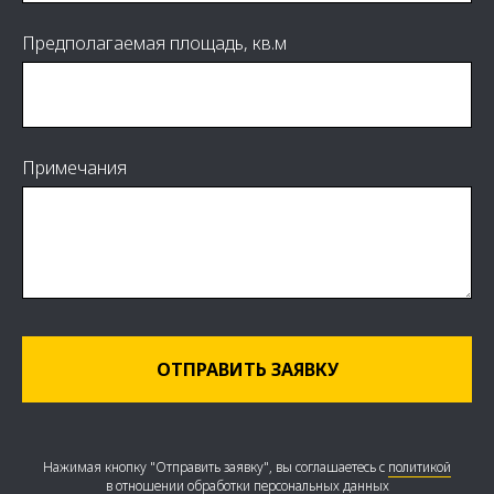
Предполагаемая площадь, кв.м
Примечания
ОТПРАВИТЬ ЗАЯВКУ
Нажимая кнопку "Отправить заявку", вы соглашаетесь с
политикой
в отношении обработки персональных данных