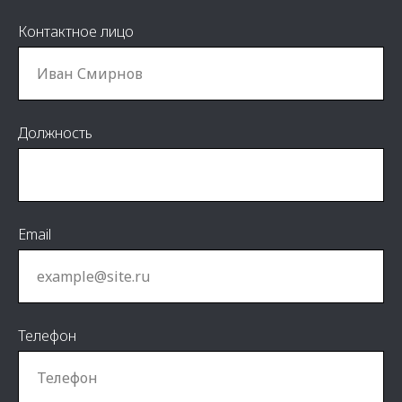
Контактное лицо
Должность
Email
Телефон